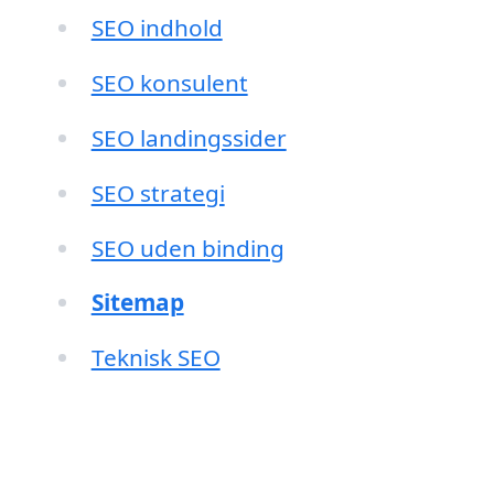
SEO indhold
SEO konsulent
SEO landingssider
SEO strategi
SEO uden binding
Sitemap
Teknisk SEO