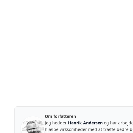
Om forfatteren
Jeg hedder
Henrik Andersen
og har arbejde
hjælpe virksomheder med at træffe bedre b