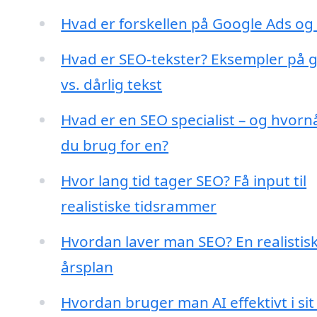
Hvad er forskellen på Google Ads og
Hvad er SEO-tekster? Eksempler på 
vs. dårlig tekst
Hvad er en SEO specialist – og hvorn
du brug for en?
Hvor lang tid tager SEO? Få input til
realistiske tidsrammer
Hvordan laver man SEO? En realistis
årsplan
Hvordan bruger man AI effektivt i sit