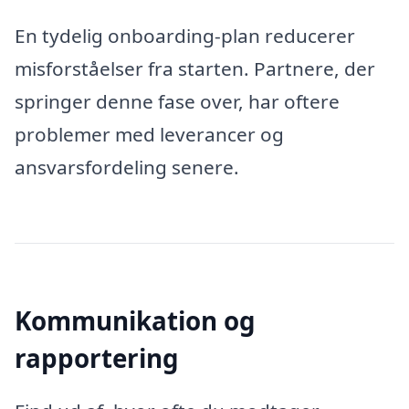
En tydelig onboarding-plan reducerer
misforståelser fra starten. Partnere, der
springer denne fase over, har oftere
problemer med leverancer og
ansvarsfordeling senere.
Kommunikation og
rapportering