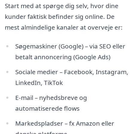
Start med at spørge dig selv, hvor dine
kunder faktisk befinder sig online. De
mest almindelige kanaler at overveje er:
Søgemaskiner (Google) – via SEO eller
betalt annoncering (Google Ads)
Sociale medier – Facebook, Instagram,
LinkedIn, TikTok
E-mail – nyhedsbreve og
automatiserede flows
Markedspladser – fx Amazon eller
danske platforme