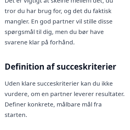
Det er vigtigt at skelne mellem det, du
tror du har brug for, og det du faktisk
mangler. En god partner vil stille disse
spørgsmål til dig, men du bør have
svarene klar på forhånd.
Definition af succeskriterier
Uden klare succeskriterier kan du ikke
vurdere, om en partner leverer resultater.
Definer konkrete, målbare mål fra
starten.