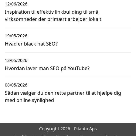
12/06/2026
Inspiration til effektiv linkbuilding til små
virksomheder der primært arbejder lokalt
19/05/2026
Hvad er black hat SEO?
13/05/2026
Hvordan laver man SEO på YouTube?
08/05/2026
Sådan vælger du den rette partner til at hjælpe dig
med online synlighed
Copyright 2026 - Pilanto Aps