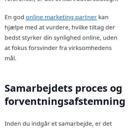
En god
online marketing partner
kan
hjælpe med at vurdere, hvilke tiltag der
bedst styrker din synlighed online, uden
at fokus forsvinder fra virksomhedens
mål.
Samarbejdets proces og
forventningsafstemning
Inden du indgår et samarbejde, er det