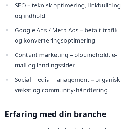
SEO – teknisk optimering, linkbuilding
og indhold
Google Ads / Meta Ads – betalt trafik
og konverteringsoptimering
Content marketing – blogindhold, e-
mail og landingssider
Social media management – organisk
vækst og community-håndtering
Erfaring med din branche