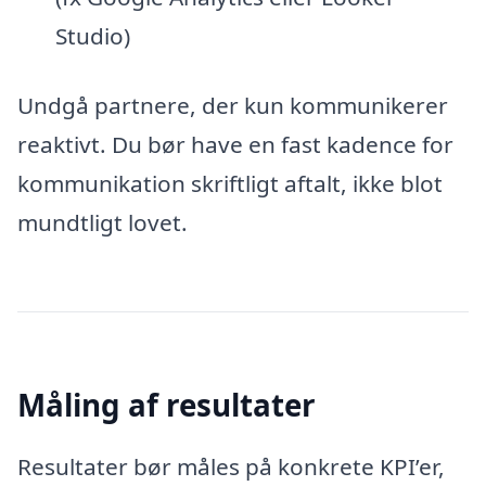
Studio)
Undgå partnere, der kun kommunikerer
reaktivt. Du bør have en fast kadence for
kommunikation skriftligt aftalt, ikke blot
mundtligt lovet.
Måling af resultater
Resultater bør måles på konkrete KPI’er,