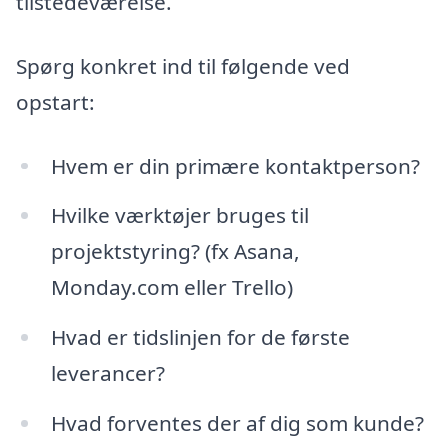
tilstedeværelse.
Spørg konkret ind til følgende ved
opstart:
Hvem er din primære kontaktperson?
Hvilke værktøjer bruges til
projektstyring? (fx Asana,
Monday.com eller Trello)
Hvad er tidslinjen for de første
leverancer?
Hvad forventes der af dig som kunde?