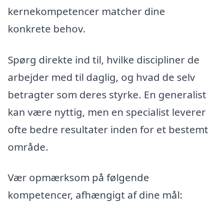
kernekompetencer matcher dine
konkrete behov.
Spørg direkte ind til, hvilke discipliner de
arbejder med til daglig, og hvad de selv
betragter som deres styrke. En generalist
kan være nyttig, men en specialist leverer
ofte bedre resultater inden for et bestemt
område.
Vær opmærksom på følgende
kompetencer, afhængigt af dine mål: