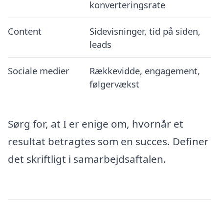
konverteringsrate
Content
Sidevisninger, tid på siden,
leads
Sociale medier
Rækkevidde, engagement,
følgervækst
Sørg for, at I er enige om, hvornår et
resultat betragtes som en succes. Definer
det skriftligt i samarbejdsaftalen.