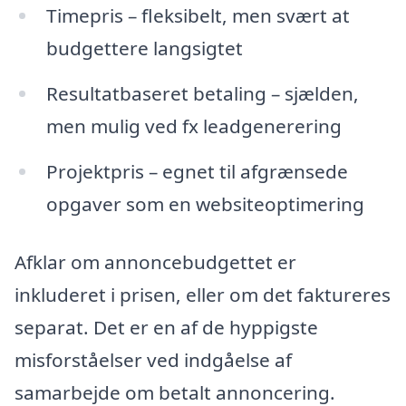
Timepris – fleksibelt, men svært at
budgettere langsigtet
Resultatbaseret betaling – sjælden,
men mulig ved fx leadgenerering
Projektpris – egnet til afgrænsede
opgaver som en websiteoptimering
Afklar om annoncebudgettet er
inkluderet i prisen, eller om det faktureres
separat. Det er en af de hyppigste
misforståelser ved indgåelse af
samarbejde om betalt annoncering.