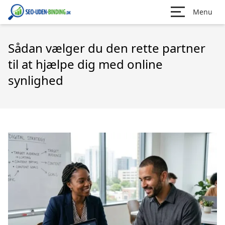
Menu
Sådan vælger du den rette partner
til at hjælpe dig med online
synlighed