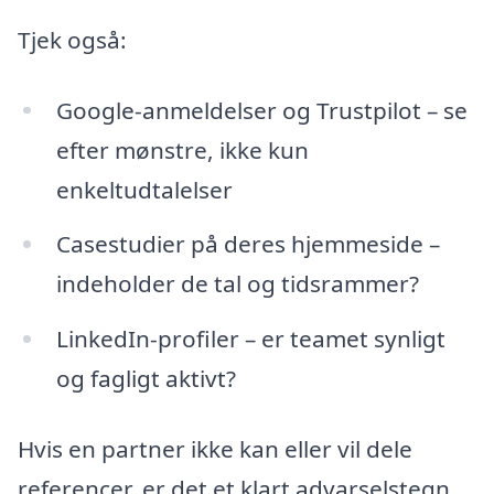
Tjek også:
Google-anmeldelser og Trustpilot – se
efter mønstre, ikke kun
enkeltudtalelser
Casestudier på deres hjemmeside –
indeholder de tal og tidsrammer?
LinkedIn-profiler – er teamet synligt
og fagligt aktivt?
Hvis en partner ikke kan eller vil dele
referencer, er det et klart advarselstegn.