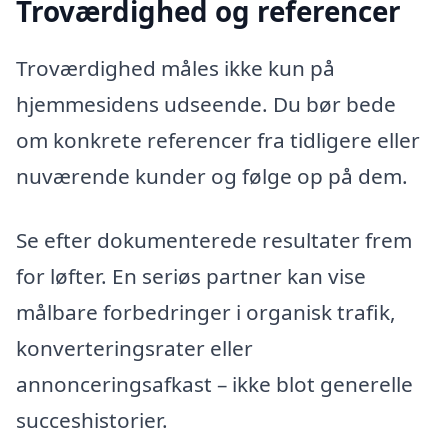
Troværdighed og referencer
Troværdighed måles ikke kun på
hjemmesidens udseende. Du bør bede
om konkrete referencer fra tidligere eller
nuværende kunder og følge op på dem.
Se efter dokumenterede resultater frem
for løfter. En seriøs partner kan vise
målbare forbedringer i organisk trafik,
konverteringsrater eller
annonceringsafkast – ikke blot generelle
succeshistorier.