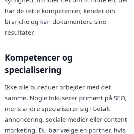
synlighed, handler det om at finde en, der
har de rette kompetencer, kender din
branche og kan dokumentere sine
resultater.
Kompetencer og
specialisering
Ikke alle bureauer arbejder med det
samme. Nogle fokuserer primært på SEO,
mens andre specialiserer sig i betalt
annoncering, sociale medier eller content
marketing. Du bør vælge en partner, hvis