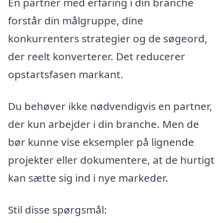
En partner med erfaring i din branche
forstår din målgruppe, dine
konkurrenters strategier og de søgeord,
der reelt konverterer. Det reducerer
opstartsfasen markant.
Du behøver ikke nødvendigvis en partner,
der kun arbejder i din branche. Men de
bør kunne vise eksempler på lignende
projekter eller dokumentere, at de hurtigt
kan sætte sig ind i nye markeder.
Stil disse spørgsmål: