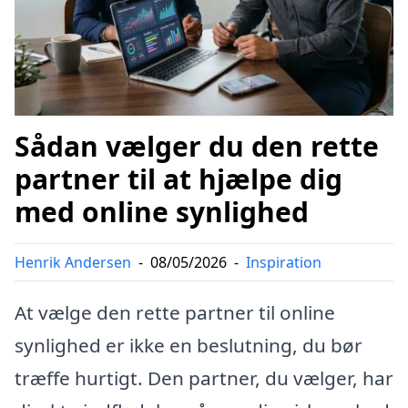
Sådan vælger du den rette
partner til at hjælpe dig
med online synlighed
Henrik Andersen
-
08/05/2026
-
Inspiration
At vælge den rette partner til online
synlighed er ikke en beslutning, du bør
træffe hurtigt. Den partner, du vælger, har