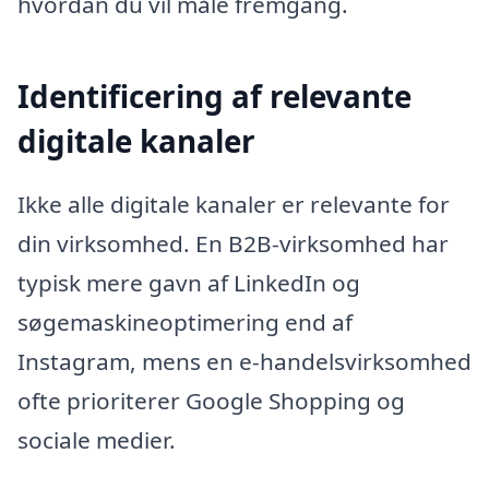
hvordan du vil måle fremgang.
Identificering af relevante
digitale kanaler
Ikke alle digitale kanaler er relevante for
din virksomhed. En B2B-virksomhed har
typisk mere gavn af LinkedIn og
søgemaskineoptimering end af
Instagram, mens en e-handelsvirksomhed
ofte prioriterer Google Shopping og
sociale medier.