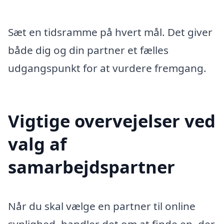
Sæt en tidsramme på hvert mål. Det giver
både dig og din partner et fælles
udgangspunkt for at vurdere fremgang.
Vigtige overvejelser ved
valg af
samarbejdspartner
Når du skal vælge en partner til online