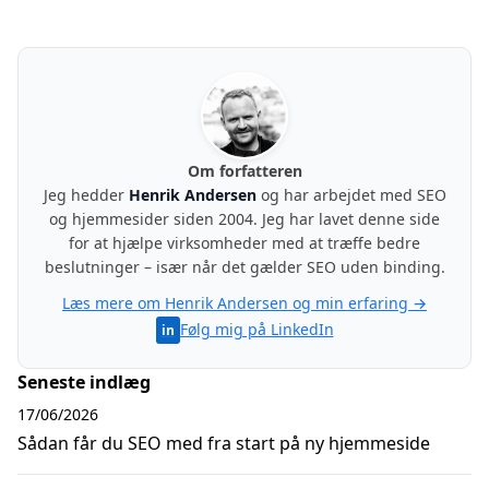
Om forfatteren
Jeg hedder
Henrik Andersen
og har arbejdet med SEO
og hjemmesider siden 2004. Jeg har lavet denne side
for at hjælpe virksomheder med at træffe bedre
beslutninger – især når det gælder SEO uden binding.
Læs mere om Henrik Andersen og min erfaring →
Følg mig på LinkedIn
Seneste indlæg
17/06/2026
Sådan får du SEO med fra start på ny hjemmeside