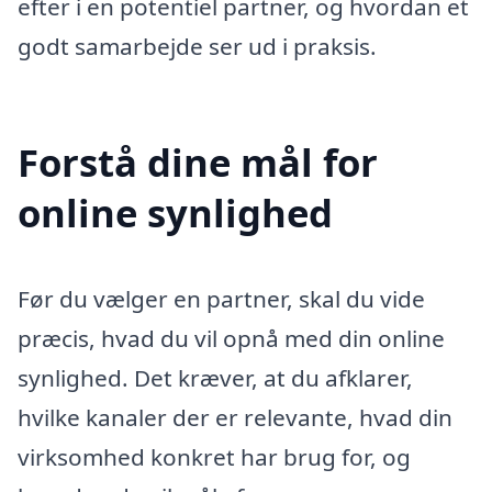
efter i en potentiel partner, og hvordan et
godt samarbejde ser ud i praksis.
Forstå dine mål for
online synlighed
Før du vælger en partner, skal du vide
præcis, hvad du vil opnå med din online
synlighed. Det kræver, at du afklarer,
hvilke kanaler der er relevante, hvad din
virksomhed konkret har brug for, og