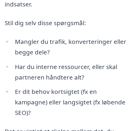
indsatser.
Stil dig selv disse spørgsmål:
Mangler du trafik, konverteringer eller
begge dele?
Har du interne ressourcer, eller skal
partneren håndtere alt?
Er dit behov kortsigtet (fx en
kampagne) eller langsigtet (fx løbende
SEO)?