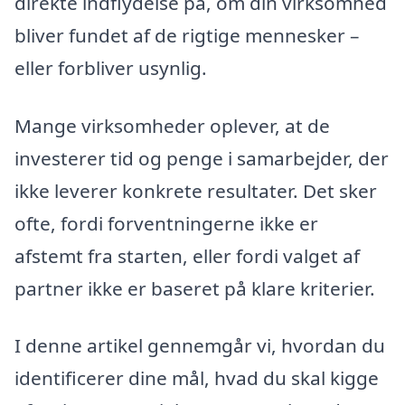
direkte indflydelse på, om din virksomhed
bliver fundet af de rigtige mennesker –
eller forbliver usynlig.
Mange virksomheder oplever, at de
investerer tid og penge i samarbejder, der
ikke leverer konkrete resultater. Det sker
ofte, fordi forventningerne ikke er
afstemt fra starten, eller fordi valget af
partner ikke er baseret på klare kriterier.
I denne artikel gennemgår vi, hvordan du
identificerer dine mål, hvad du skal kigge