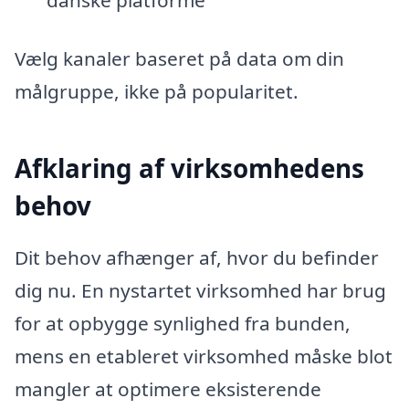
Vælg kanaler baseret på data om din
målgruppe, ikke på popularitet.
Afklaring af virksomhedens
behov
Dit behov afhænger af, hvor du befinder
dig nu. En nystartet virksomhed har brug
for at opbygge synlighed fra bunden,
mens en etableret virksomhed måske blot
mangler at optimere eksisterende