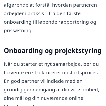
afgørende at forstå, hvordan partneren
arbejder i praksis – fra den første
onboarding til løbende rapportering og
prissætning.
Onboarding og projektstyring
Når du starter et nyt samarbejde, bør du
forvente en struktureret opstartsproces.
En god partner vil indlede med en
grundig gennemgang af din virksomhed,
dine mål og din nuværende online