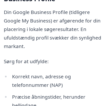
Din Google Business Profile (tidligere
Google My Business) er afgørende for din
placering i lokale søgeresultater. En
ufuldstændig profil svækker din synlighed
markant.
Sørg for at udfylde:
Korrekt navn, adresse og
telefonnummer (NAP)
Præcise åbningstider, herunder
helligdage