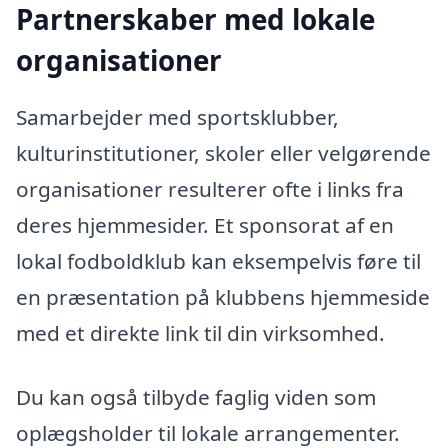
Partnerskaber med lokale
organisationer
Samarbejder med sportsklubber,
kulturinstitutioner, skoler eller velgørende
organisationer resulterer ofte i links fra
deres hjemmesider. Et sponsorat af en
lokal fodboldklub kan eksempelvis føre til
en præsentation på klubbens hjemmeside
med et direkte link til din virksomhed.
Du kan også tilbyde faglig viden som
oplægsholder til lokale arrangementer.