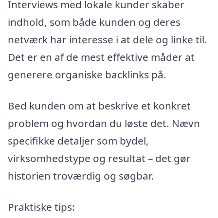
Interviews med lokale kunder skaber
indhold, som både kunden og deres
netværk har interesse i at dele og linke til.
Det er en af de mest effektive måder at
generere organiske backlinks på.
Bed kunden om at beskrive et konkret
problem og hvordan du løste det. Nævn
specifikke detaljer som bydel,
virksomhedstype og resultat – det gør
historien troværdig og søgbar.
Praktiske tips: