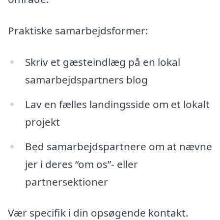
Praktiske samarbejdsformer:
Skriv et gæsteindlæg på en lokal
samarbejdspartners blog
Lav en fælles landingsside om et lokalt
projekt
Bed samarbejdspartnere om at nævne
jer i deres “om os”- eller
partnersektioner
Vær specifik i din opsøgende kontakt.