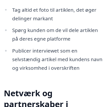
Tag altid et foto til artiklen, det øger
delinger markant
Spørg kunden om de vil dele artiklen
på deres egne platforme
Publicer interviewet som en
selvstændig artikel med kundens navn
og virksomhed i overskriften
Netværk og
partnerskaber i