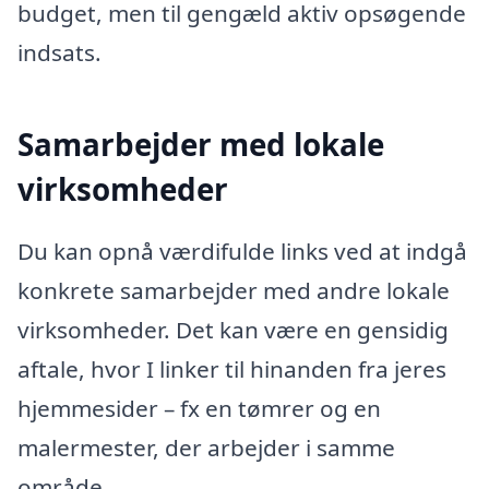
budget, men til gengæld aktiv opsøgende
indsats.
Samarbejder med lokale
virksomheder
Du kan opnå værdifulde links ved at indgå
konkrete samarbejder med andre lokale
virksomheder. Det kan være en gensidig
aftale, hvor I linker til hinanden fra jeres
hjemmesider – fx en tømrer og en
malermester, der arbejder i samme
område.