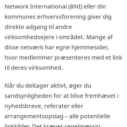
Network International (BNI) eller din
kommunes erhvervsforening giver dig
direkte adgang til andre
virksomhedsejere i området. Mange af
disse netværk har egne hjemmesider,
hvor medlemmer præsenteres med et link
til deres virksomhed.
Når du deltager aktivt, øger du
sandsynligheden for at blive fremhævet i
nyhedsbreve, referater eller
arrangementsopslag – alle potentielle
linkkilder. Det kræver regelmæssig