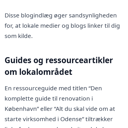
Disse blogindlæg øger sandsynligheden
for, at lokale medier og blogs linker til dig
som kilde.
Guides og ressourceartikler
om lokalområdet
En ressourceguide med titlen “Den
komplette guide til renovation i
København” eller “Alt du skal vide om at
starte virksomhed i Odense” tiltrækker