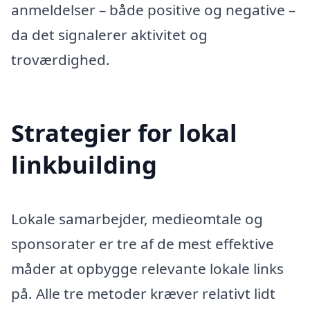
anmeldelser – både positive og negative –
da det signalerer aktivitet og
troværdighed.
Strategier for lokal
linkbuilding
Lokale samarbejder, medieomtale og
sponsorater er tre af de mest effektive
måder at opbygge relevante lokale links
på. Alle tre metoder kræver relativt lidt