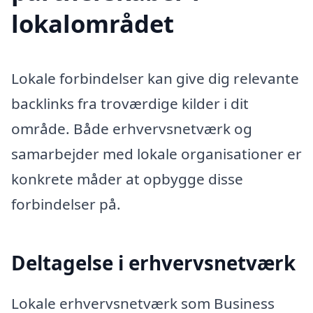
lokalområdet
Lokale forbindelser kan give dig relevante
backlinks fra troværdige kilder i dit
område. Både erhvervsnetværk og
samarbejder med lokale organisationer er
konkrete måder at opbygge disse
forbindelser på.
Deltagelse i erhvervsnetværk
Lokale erhvervsnetværk som Business