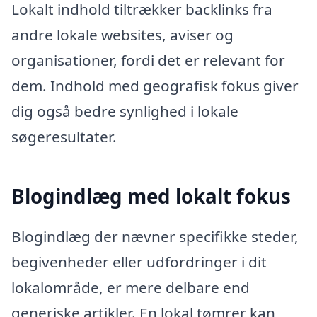
Lokalt indhold tiltrækker backlinks fra
andre lokale websites, aviser og
organisationer, fordi det er relevant for
dem. Indhold med geografisk fokus giver
dig også bedre synlighed i lokale
søgeresultater.
Blogindlæg med lokalt fokus
Blogindlæg der nævner specifikke steder,
begivenheder eller udfordringer i dit
lokalområde, er mere delbare end
generiske artikler. En lokal tømrer kan