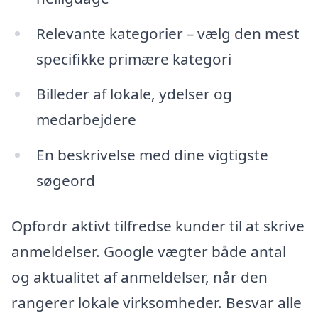
Relevante kategorier – vælg den mest
specifikke primære kategori
Billeder af lokale, ydelser og
medarbejdere
En beskrivelse med dine vigtigste
søgeord
Opfordr aktivt tilfredse kunder til at skrive
anmeldelser. Google vægter både antal
og aktualitet af anmeldelser, når den
rangerer lokale virksomheder. Besvar alle