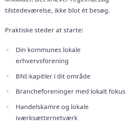
tilstedeværelse, ikke blot ét besøg.
Praktiske steder at starte:
Din kommunes lokale
erhvervsforening
BNI-kapitler i dit område
Brancheforeninger med lokalt fokus
Handelskamre og lokale
iværksætternetværk