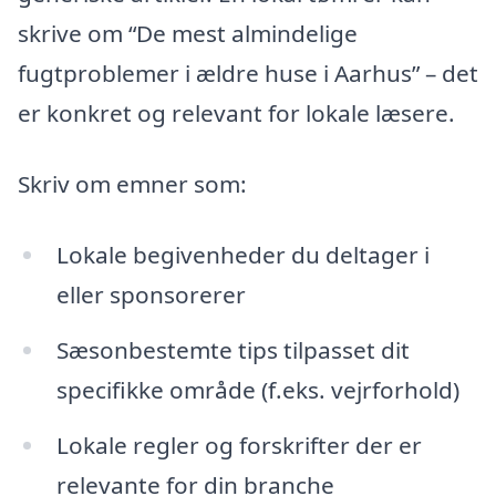
skrive om “De mest almindelige
fugtproblemer i ældre huse i Aarhus” – det
er konkret og relevant for lokale læsere.
Skriv om emner som:
Lokale begivenheder du deltager i
eller sponsorerer
Sæsonbestemte tips tilpasset dit
specifikke område (f.eks. vejrforhold)
Lokale regler og forskrifter der er
relevante for din branche