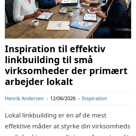
Inspiration til effektiv
linkbuilding til små
virksomheder der primært
arbejder lokalt
Henrik Andersen
-
12/06/2026
-
Inspiration
Lokal linkbuilding er en af de mest
effektive måder at styrke din virksomheds