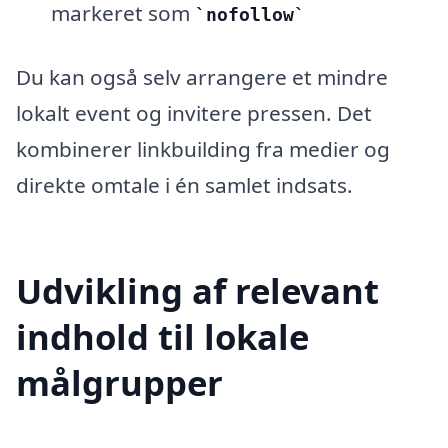
markeret som
nofollow
Du kan også selv arrangere et mindre
lokalt event og invitere pressen. Det
kombinerer linkbuilding fra medier og
direkte omtale i én samlet indsats.
Udvikling af relevant
indhold til lokale
målgrupper