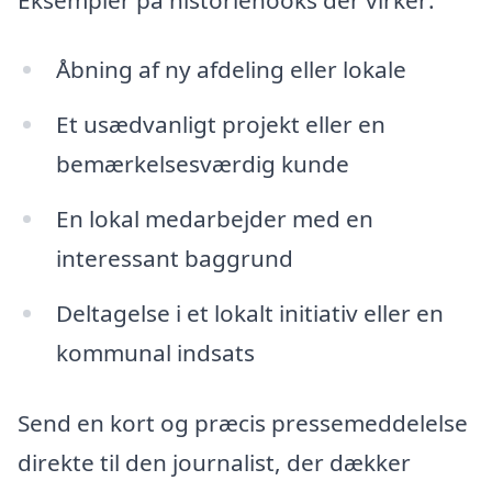
Åbning af ny afdeling eller lokale
Et usædvanligt projekt eller en
bemærkelsesværdig kunde
En lokal medarbejder med en
interessant baggrund
Deltagelse i et lokalt initiativ eller en
kommunal indsats
Send en kort og præcis pressemeddelelse
direkte til den journalist, der dækker