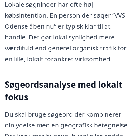
Lokale søgninger har ofte høj
købsintention. En person der søger “VVS
Odense åben nu” er typisk klar til at
handle. Det gør lokal synlighed mere
værdifuld end generel organisk trafik for
en lille, lokalt forankret virksomhed.
Søgeordsanalyse med lokalt
fokus
Du skal bruge søgeord der kombinerer
din ydelse med en geografisk betegnelse.