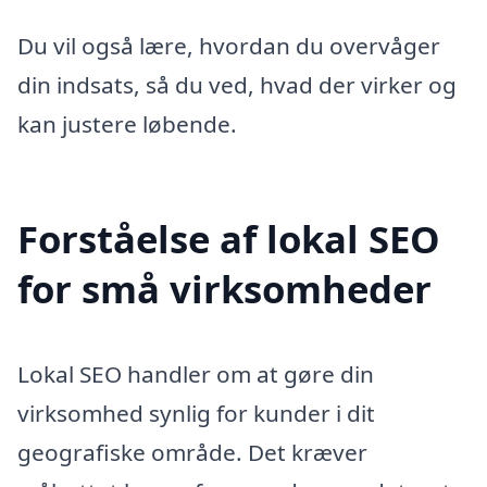
Du vil også lære, hvordan du overvåger
din indsats, så du ved, hvad der virker og
kan justere løbende.
Forståelse af lokal SEO
for små virksomheder
Lokal SEO handler om at gøre din
virksomhed synlig for kunder i dit
geografiske område. Det kræver