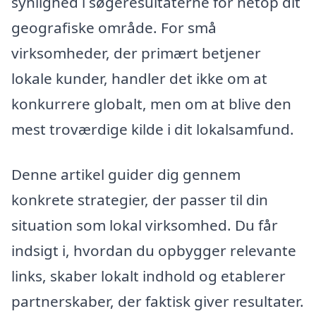
synlighed i søgeresultaterne for netop dit
geografiske område. For små
virksomheder, der primært betjener
lokale kunder, handler det ikke om at
konkurrere globalt, men om at blive den
mest troværdige kilde i dit lokalsamfund.
Denne artikel guider dig gennem
konkrete strategier, der passer til din
situation som lokal virksomhed. Du får
indsigt i, hvordan du opbygger relevante
links, skaber lokalt indhold og etablerer
partnerskaber, der faktisk giver resultater.