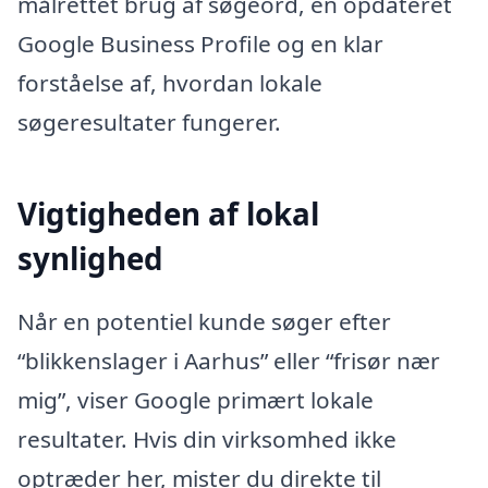
målrettet brug af søgeord, en opdateret
Google Business Profile og en klar
forståelse af, hvordan lokale
søgeresultater fungerer.
Vigtigheden af lokal
synlighed
Når en potentiel kunde søger efter
“blikkenslager i Aarhus” eller “frisør nær
mig”, viser Google primært lokale
resultater. Hvis din virksomhed ikke
optræder her, mister du direkte til