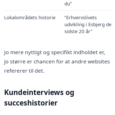
du”
Lokalområdets historie
“Erhvervslivets
udvikling i Esbjerg de
sidste 20 år”
Jo mere nyttigt og specifikt indholdet er,
jo større er chancen for at andre websites
refererer til det.
Kundeinterviews og
succeshistorier