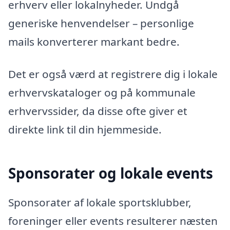
erhverv eller lokalnyheder. Undgå
generiske henvendelser – personlige
mails konverterer markant bedre.
Det er også værd at registrere dig i lokale
erhvervskataloger og på kommunale
erhvervssider, da disse ofte giver et
direkte link til din hjemmeside.
Sponsorater og lokale events
Sponsorater af lokale sportsklubber,
foreninger eller events resulterer næsten