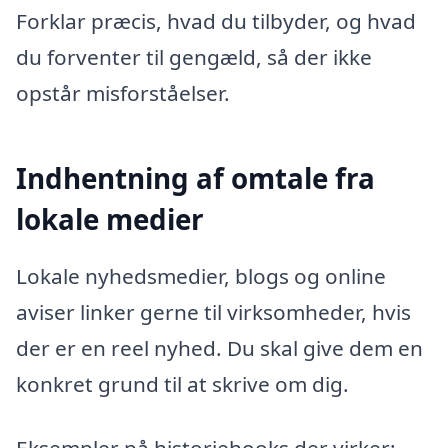
Forklar præcis, hvad du tilbyder, og hvad
du forventer til gengæld, så der ikke
opstår misforståelser.
Indhentning af omtale fra
lokale medier
Lokale nyhedsmedier, blogs og online
aviser linker gerne til virksomheder, hvis
der er en reel nyhed. Du skal give dem en
konkret grund til at skrive om dig.
Eksempler på historiehooks der virker: