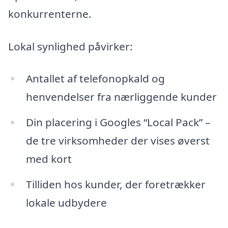
konkurrenterne.
Lokal synlighed påvirker:
Antallet af telefonopkald og
henvendelser fra nærliggende kunder
Din placering i Googles “Local Pack” –
de tre virksomheder der vises øverst
med kort
Tilliden hos kunder, der foretrækker
lokale udbydere