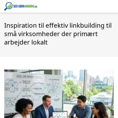
Inspiration til effektiv linkbuilding til
små virksomheder der primært
arbejder lokalt